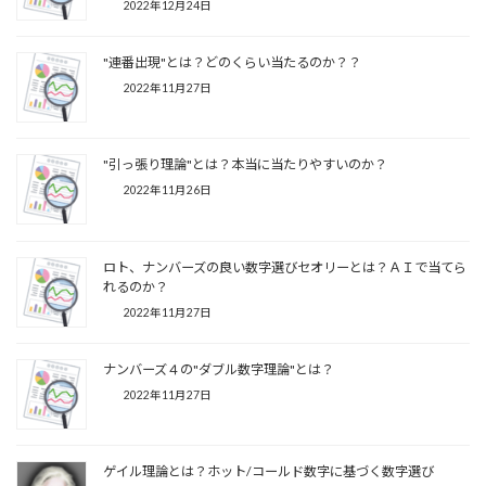
2022年12月24日
"連番出現"とは？どのくらい当たるのか？？
2022年11月27日
"引っ張り理論"とは？本当に当たりやすいのか？
2022年11月26日
ロト、ナンバーズの良い数字選びセオリーとは？ＡＩで当てら
れるのか？
2022年11月27日
ナンバーズ４の"ダブル数字理論"とは？
2022年11月27日
ゲイル理論とは？ホット/コールド数字に基づく数字選び