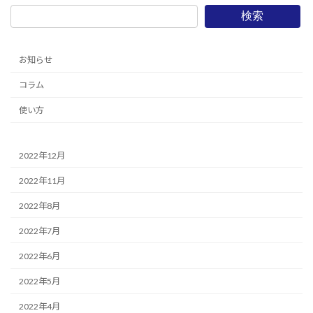
検索
お知らせ
コラム
使い方
2022年12月
2022年11月
2022年8月
2022年7月
2022年6月
2022年5月
2022年4月