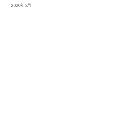
2020年5月