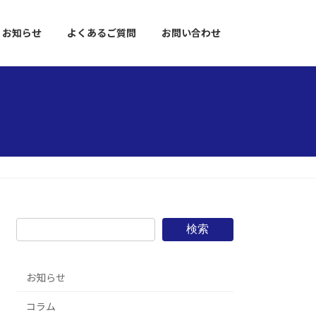
お知らせ
よくあるご質問
お問い合わせ
検索
お知らせ
コラム