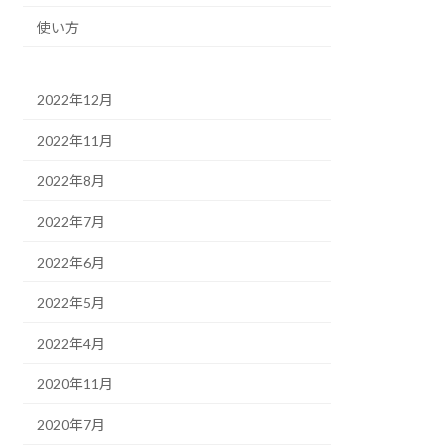
使い方
2022年12月
2022年11月
2022年8月
2022年7月
2022年6月
2022年5月
2022年4月
2020年11月
2020年7月